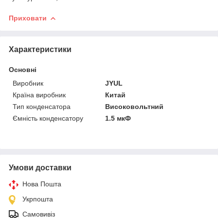
Приховати
Характеристики
Основні
Виробник
JYUL
Країна виробник
Китай
Тип конденсатора
Високовольтний
Ємність конденсатору
1.5 мкФ
Умови доставки
Нова Пошта
Укрпошта
Самовивіз