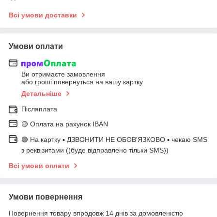
Всі умови доставки
Умови оплати
Ви отримаєте замовлення
або гроші повернуться на вашу картку
Детальніше
Післяплата
🟡 Оплата на рахунок IBAN
🟢 На картку ▪️ ДЗВОНИТИ НЕ ОБОВ'ЯЗКОВО ▪️ чекаю SMS
з реквізитами ((буде відправлено тільки SMS))
Всі умови оплати
Умови повернення
Повернення товару впродовж 14 днів за домовленістю