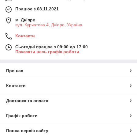
Працює з 08.11.2021
м. Дніпро
вул. Курчатова 4, Дніпро, Україна
Контакти
Сьогодні працює з 09:00 до 17:00
Показати весь графік роботи
Про нас
Контакти
Доставка та оплата
Графік роботи
Повна версія сайту