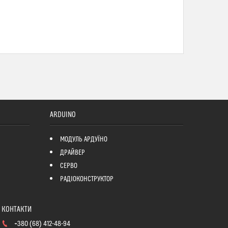
ARDUINO
МОДУЛЬ АРДУЇНО
ДРАЙВЕР
СЕРВО
РАДІОКОНСТРУКТОР
+380 (68) 412-48-94