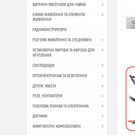
ВИТРАТНІ МАТЕРІАЛИ ДЛЯ ПАЙКИ
БЛОКИ ЖИВЛЕННЯ ТА ЕЛЕМЕНТИ
ЖИВЛЕННЯ
РАДІОКОНСТРУКТОРИ
РОЗ'ЕМИ ЖИВЛЕННЯ ТА З'ЄДНУВАЧІ
УСТАНОВОЧНІ ВИРОБИ ТА ВИРОБИ ДЛЯ
КРІПЛЕННЯ
СВІТЛОДІОДИ
ОПТОЕЛЕКТРОНІКА ТА ОСВІТЛЕННЯ
ДРОТИ, КАБЕЛІ
РЕЛЕ, КОНТАКТОРИ
ПОБУТОВА ТЕХНІКА ТА ЕЛЕКТРОНІКА
ДАТЧИКИ
КОМП'ЮТЕРНІ КОМПЛЕКТУЮЧІ