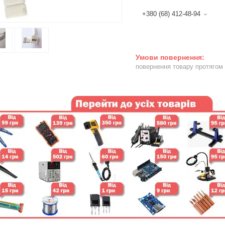
+380 (68) 412-48-94
повернення товару протягом