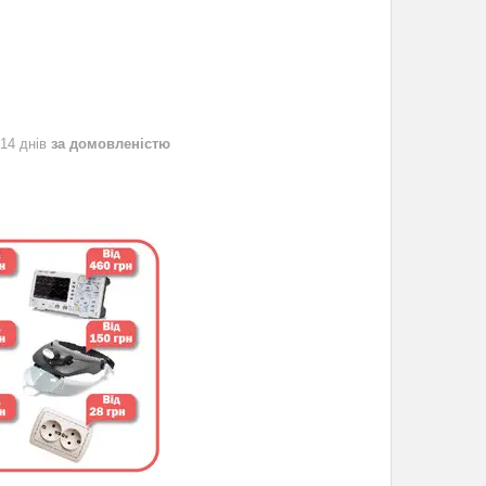
 14 днів
за домовленістю