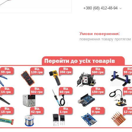
+380 (68) 412-48-94
повернення товару протягом