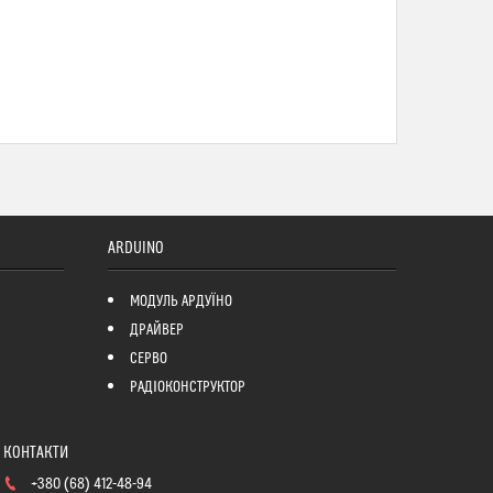
ARDUINO
МОДУЛЬ АРДУЇНО
ДРАЙВЕР
СЕРВО
РАДІОКОНСТРУКТОР
+380 (68) 412-48-94