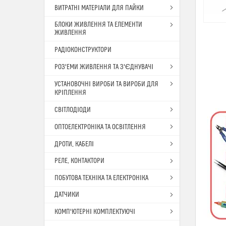
ВИТРАТНІ МАТЕРІАЛИ ДЛЯ ПАЙКИ
БЛОКИ ЖИВЛЕННЯ ТА ЕЛЕМЕНТИ
ЖИВЛЕННЯ
РАДІОКОНСТРУКТОРИ
РОЗ'ЕМИ ЖИВЛЕННЯ ТА З'ЄДНУВАЧІ
УСТАНОВОЧНІ ВИРОБИ ТА ВИРОБИ ДЛЯ
КРІПЛЕННЯ
СВІТЛОДІОДИ
ОПТОЕЛЕКТРОНІКА ТА ОСВІТЛЕННЯ
ДРОТИ, КАБЕЛІ
РЕЛЕ, КОНТАКТОРИ
ПОБУТОВА ТЕХНІКА ТА ЕЛЕКТРОНІКА
ДАТЧИКИ
КОМП'ЮТЕРНІ КОМПЛЕКТУЮЧІ