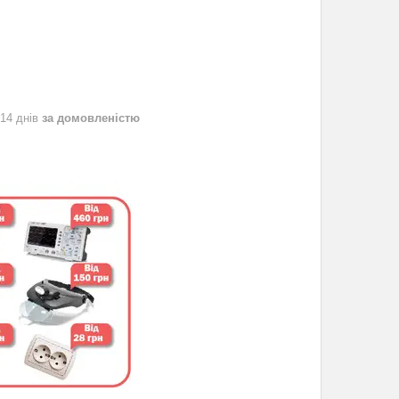
 14 днів
за домовленістю