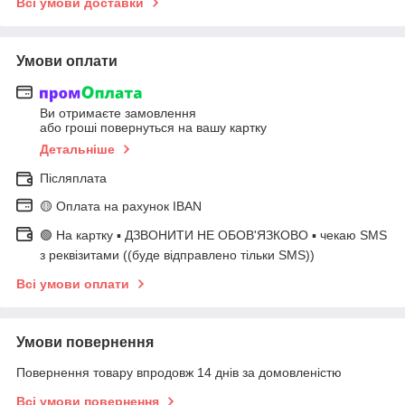
Всі умови доставки
Умови оплати
Ви отримаєте замовлення
або гроші повернуться на вашу картку
Детальніше
Післяплата
🟡 Оплата на рахунок IBAN
🟢 На картку ▪️ ДЗВОНИТИ НЕ ОБОВ'ЯЗКОВО ▪️ чекаю SMS
з реквізитами ((буде відправлено тільки SMS))
Всі умови оплати
Умови повернення
Повернення товару впродовж 14 днів за домовленістю
Всі умови повернення