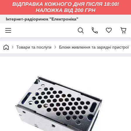
ВІДПРАВКА КОЖНОГО ДНЯ ПІСЛЯ 18:00!
НАЛОЖКА ВІД 200 ГРН
Інтернет-радіоринок "Електроніка"
Товари та послуги
Блоки живлення та зарядні пристрої