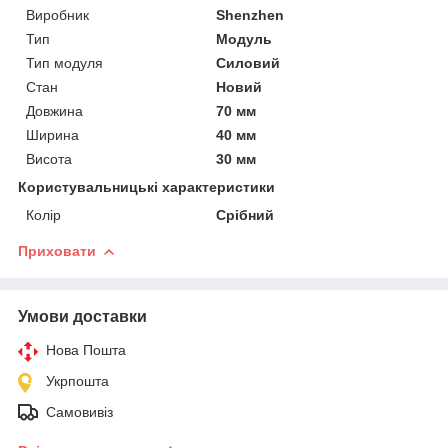
Виробник
Shenzhen
Тип
Модуль
Тип модуля
Силовий
Стан
Новий
Довжина
70 мм
Ширина
40 мм
Висота
30 мм
Користувальницькі характеристики
Колір
Срібний
Приховати
Умови доставки
Нова Пошта
Укрпошта
Самовивіз