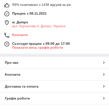
99% позитивних з 1438 відгуків за рік
Працює з 08.11.2021
м. Дніпро
вул. Курчатова 4, Дніпро, Україна
Контакти
Сьогодні працює з 09:00 до 17:00
Показати весь графік роботи
Про нас
Контакти
Доставка та оплата
Графік роботи