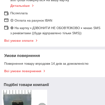
або гроші повернуться на вашу картку
Детальніше
Післяплата
🟡 Оплата на рахунок IBAN
🟢 На картку ▪️ ДЗВОНИТИ НЕ ОБОВ'ЯЗКОВО ▪️ чекаю SMS
з реквізитами ((буде відправлено тільки SMS))
Всі умови оплати
Умови повернення
Повернення товару впродовж 14 днів за домовленістю
Всі умови повернення
Подібні товари компанії