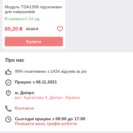
Модуль TDA1308 підсилювач
для навушників
В наявності 14 од.
85,20
₴
89,60 ₴
Купити
Про нас
99% позитивних з 1434 відгуків за рік
Працює з 08.11.2021
м. Дніпро
вул. Курчатова 4, Дніпро, Україна
Контакти
Сьогодні працює з 09:00 до 17:00
Показати весь графік роботи