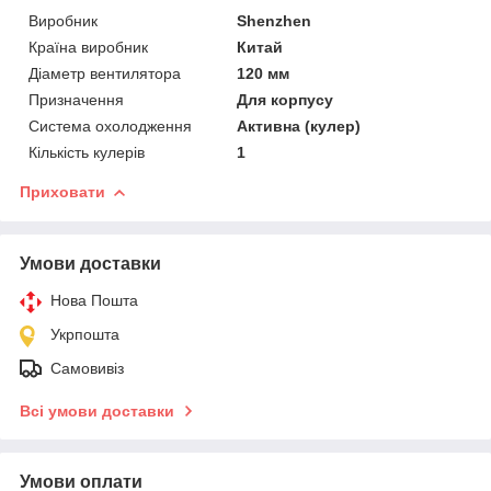
Виробник
Shenzhen
Країна виробник
Китай
Діаметр вентилятора
120 мм
Призначення
Для корпусу
Система охолодження
Активна (кулер)
Кількість кулерів
1
Приховати
Умови доставки
Нова Пошта
Укрпошта
Самовивіз
Всі умови доставки
Умови оплати