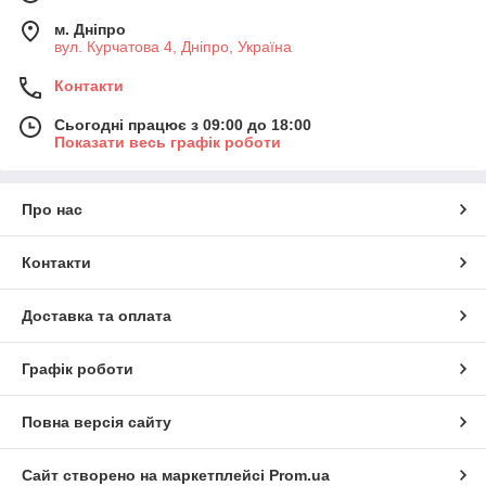
м. Дніпро
вул. Курчатова 4, Дніпро, Україна
Контакти
Сьогодні працює з 09:00 до 18:00
Показати весь графік роботи
Про нас
Контакти
Доставка та оплата
Графік роботи
Повна версія сайту
Сайт створено на маркетплейсі
Prom.ua