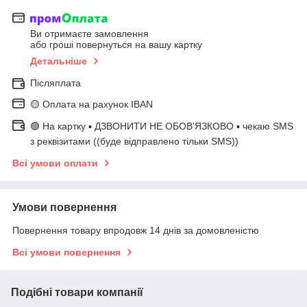
Ви отримаєте замовлення
або гроші повернуться на вашу картку
Детальніше
Післяплата
🟡 Оплата на рахунок IBAN
🟢 На картку ▪️ ДЗВОНИТИ НЕ ОБОВ'ЯЗКОВО ▪️ чекаю SMS
з реквізитами ((буде відправлено тільки SMS))
Всі умови оплати
Умови повернення
Повернення товару впродовж 14 днів за домовленістю
Всі умови повернення
Подібні товари компанії