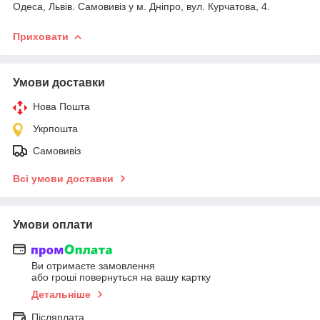
Одеса, Львів. Самовивіз у м. Дніпро, вул. Курчатова, 4.
Приховати
Умови доставки
Нова Пошта
Укрпошта
Самовивіз
Всі умови доставки
Умови оплати
Ви отримаєте замовлення
або гроші повернуться на вашу картку
Детальніше
Післяплата