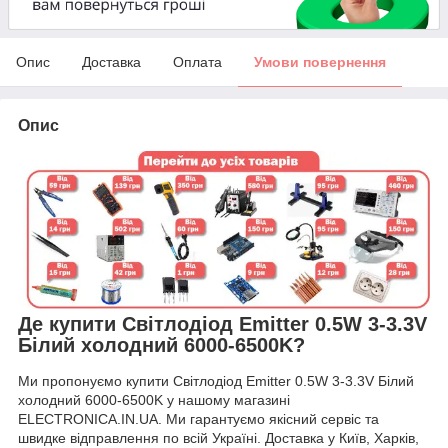
Опис
Доставка
Оплата
Умови повернення
Опис
Де купити Світлодіод Emitter 0.5W 3-3.3V
Білий холодний 6000-6500K?
Ми пропонуємо купити Світлодіод Emitter 0.5W 3-3.3V Білий
холодний 6000-6500K у нашому магазині
ELECTRONICA.IN.UA. Ми гарантуємо якісний сервіс та
швидке відправлення по всій Україні. Доставка у Київ, Харків,