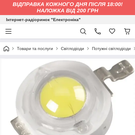
ВІДПРАВКА КОЖНОГО ДНЯ ПІСЛЯ 18:00!
НАЛОЖКА ВІД 200 ГРН
Інтернет-радіоринок "Електроніка"
Товари та послуги
Світлодіоди
Потужні світлодіоди