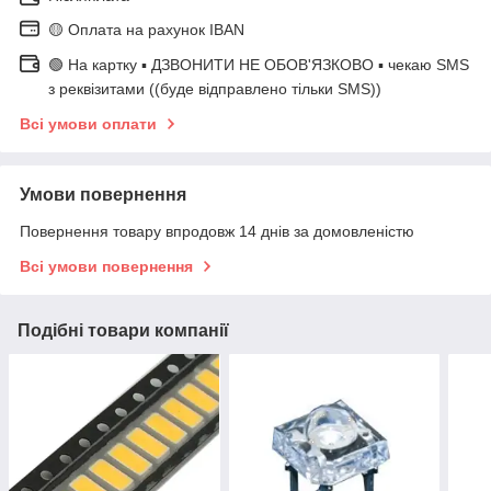
🟡 Оплата на рахунок IBAN
🟢 На картку ▪️ ДЗВОНИТИ НЕ ОБОВ'ЯЗКОВО ▪️ чекаю SMS
з реквізитами ((буде відправлено тільки SMS))
Всі умови оплати
Умови повернення
Повернення товару впродовж 14 днів за домовленістю
Всі умови повернення
Подібні товари компанії