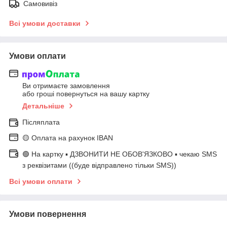
Самовивіз
Всі умови доставки
Умови оплати
Ви отримаєте замовлення
або гроші повернуться на вашу картку
Детальніше
Післяплата
🟡 Оплата на рахунок IBAN
🟢 На картку ▪️ ДЗВОНИТИ НЕ ОБОВ'ЯЗКОВО ▪️ чекаю SMS
з реквізитами ((буде відправлено тільки SMS))
Всі умови оплати
Умови повернення