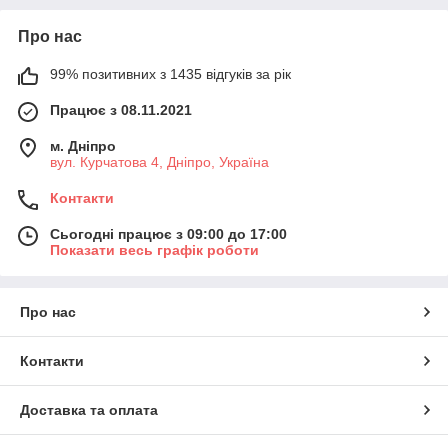
Про нас
99% позитивних з 1435 відгуків за рік
Працює з 08.11.2021
м. Дніпро
вул. Курчатова 4, Дніпро, Україна
Контакти
Сьогодні працює з 09:00 до 17:00
Показати весь графік роботи
Про нас
Контакти
Доставка та оплата