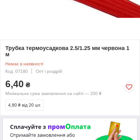
Трубка термоусадкова 2.5/1.25 мм червона 1
м
Немає в наявності
Код: 07180
Опт і роздріб
6,40
₴
Мінімальна сума замовлення на сайті — 200 ₴
4,80 ₴
від 20 шт.