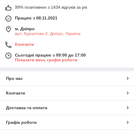
99% позитивних з 1434 відгуків за рік
Працює з 08.11.2021
м. Дніпро
вул. Курчатова 4, Дніпро, Україна
Контакти
Сьогодні працює з 09:00 до 17:00
Показати весь графік роботи
Про нас
Контакти
Доставка та оплата
Графік роботи