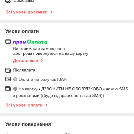
Самовивіз
Всі умови доставки
Умови оплати
Ви отримаєте замовлення
або гроші повернуться на вашу картку
Детальніше
Післяплата
🟡 Оплата на рахунок IBAN
🟢 На картку ▪️ ДЗВОНИТИ НЕ ОБОВ'ЯЗКОВО ▪️ чекаю SMS
з реквізитами ((буде відправлено тільки SMS))
Всі умови оплати
Умови повернення