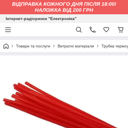
ВІДПРАВКА КОЖНОГО ДНЯ ПІСЛЯ 18:00!
НАЛОЖКА ВІД 200 ГРН
Інтернет-радіоринок "Електроніка"
Товари та послуги
Витратні матеріали
Трубка термо