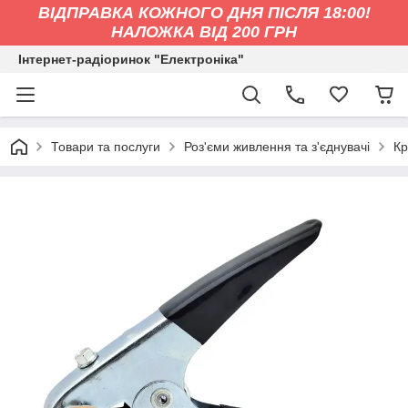
ВІДПРАВКА КОЖНОГО ДНЯ ПІСЛЯ 18:00!
НАЛОЖКА ВІД 200 ГРН
Інтернет-радіоринок "Електроніка"
Товари та послуги
Роз'єми живлення та з'єднувачі
Кр