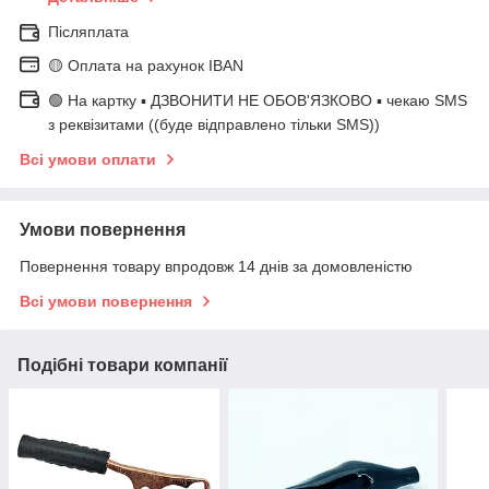
Післяплата
🟡 Оплата на рахунок IBAN
🟢 На картку ▪️ ДЗВОНИТИ НЕ ОБОВ'ЯЗКОВО ▪️ чекаю SMS
з реквізитами ((буде відправлено тільки SMS))
Всі умови оплати
Умови повернення
Повернення товару впродовж 14 днів за домовленістю
Всі умови повернення
Подібні товари компанії