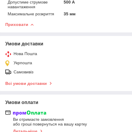
Допустиме струмове
500 А
навантаження
Максимальне розкриття
35 мм
Приховати
Умови доставки
Нова Пошта
Укрпошта
Самовивіз
Всі умови доставки
Умови оплати
Ви отримаєте замовлення
або гроші повернуться на вашу картку
Детальніше