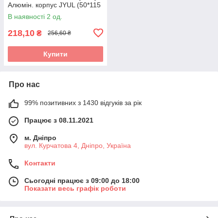
Алюмін. корпус JYUL (50*115
mm)
В наявності 2 од.
218,10
₴
256,60 ₴
Купити
Про нас
99% позитивних з 1430 відгуків за рік
Працює з 08.11.2021
м. Дніпро
вул. Курчатова 4, Дніпро, Україна
Контакти
Сьогодні працює з 09:00 до 18:00
Показати весь графік роботи