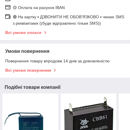
🟡 Оплата на рахунок IBAN
🟢 На картку ▪️ ДЗВОНИТИ НЕ ОБОВ'ЯЗКОВО ▪️ чекаю SMS
з реквізитами ((буде відправлено тільки SMS))
Всі умови оплати
Умови повернення
Повернення товару впродовж 14 днів за домовленістю
Всі умови повернення
Подібні товари компанії