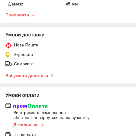
Діаметр
45 мм
Приховати
Умови доставки
Нова Пошта
Укрпошта
Самовивіз
Всі умови доставки
Умови оплати
Ви отримаєте замовлення
або гроші повернуться на вашу картку
Детальніше
Післяплата