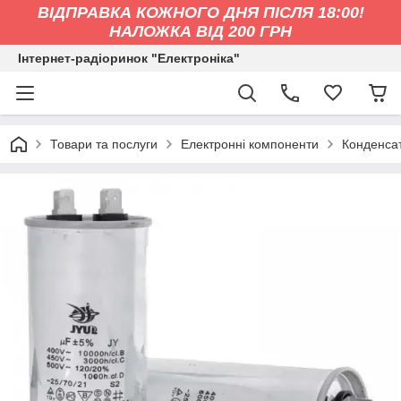
ВІДПРАВКА КОЖНОГО ДНЯ ПІСЛЯ 18:00!
НАЛОЖКА ВІД 200 ГРН
Інтернет-радіоринок "Електроніка"
Товари та послуги
Електронні компоненти
Конденса