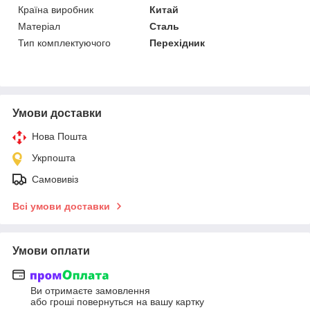
Країна виробник
Китай
Матеріал
Сталь
Тип комплектуючого
Перехідник
Умови доставки
Нова Пошта
Укрпошта
Самовивіз
Всі умови доставки
Умови оплати
Ви отримаєте замовлення
або гроші повернуться на вашу картку