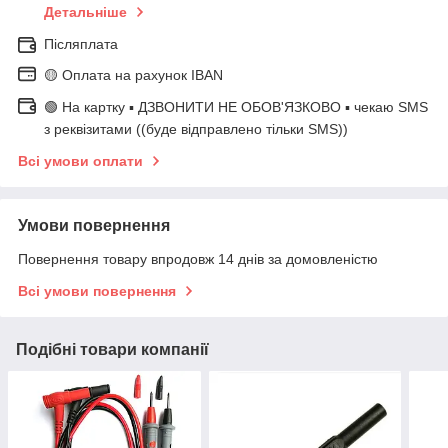
Детальніше
Післяплата
🟡 Оплата на рахунок IBAN
🟢 На картку ▪️ ДЗВОНИТИ НЕ ОБОВ'ЯЗКОВО ▪️ чекаю SMS
з реквізитами ((буде відправлено тільки SMS))
Всі умови оплати
Умови повернення
Повернення товару впродовж 14 днів за домовленістю
Всі умови повернення
Подібні товари компанії