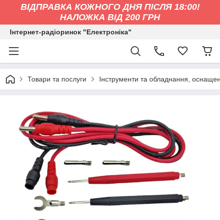
ВІДПРАВКА КОЖНОГО ДНЯ ПІСЛЯ 18:00!
НАЛОЖКА ВІД 200 ГРН
Інтернет-радіоринок "Електроніка"
Товари та послуги
Інструменти та обладнання, оснащен