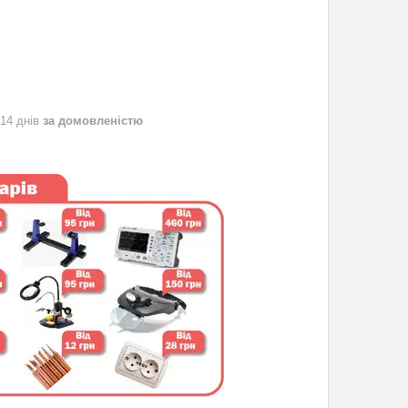
 14 днів
за домовленістю