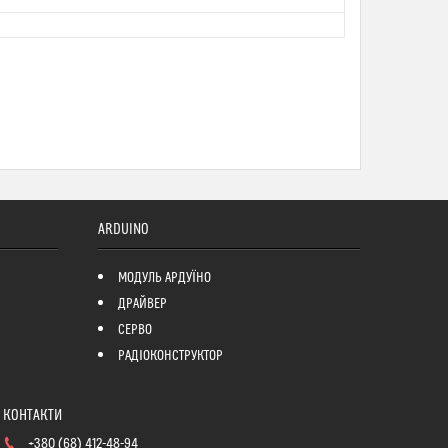
ARDUINO
МОДУЛЬ АРДУЇНО
ДРАЙВЕР
СЕРВО
РАДІОКОНСТРУКТОР
+380 (68) 412-48-94