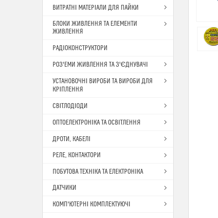
ВИТРАТНІ МАТЕРІАЛИ ДЛЯ ПАЙКИ
БЛОКИ ЖИВЛЕННЯ ТА ЕЛЕМЕНТИ
ЖИВЛЕННЯ
РАДІОКОНСТРУКТОРИ
РОЗ'ЕМИ ЖИВЛЕННЯ ТА З'ЄДНУВАЧІ
УСТАНОВОЧНІ ВИРОБИ ТА ВИРОБИ ДЛЯ
КРІПЛЕННЯ
СВІТЛОДІОДИ
ОПТОЕЛЕКТРОНІКА ТА ОСВІТЛЕННЯ
ДРОТИ, КАБЕЛІ
РЕЛЕ, КОНТАКТОРИ
ПОБУТОВА ТЕХНІКА ТА ЕЛЕКТРОНІКА
ДАТЧИКИ
КОМП'ЮТЕРНІ КОМПЛЕКТУЮЧІ