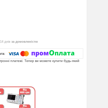
 14 днів
за домовленістю
ктронні платежі. Тепер ви можете купити будь-який