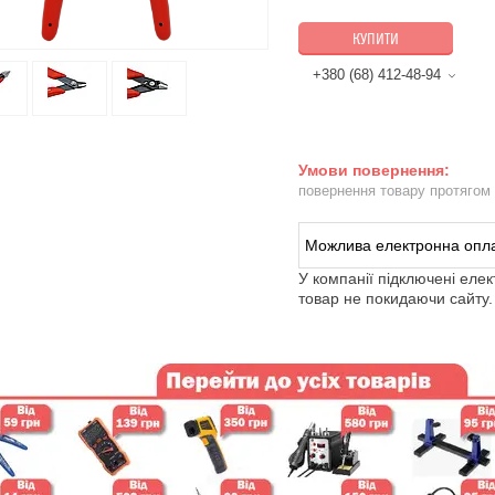
КУПИТИ
+380 (68) 412-48-94
повернення товару протягом
У компанії підключені еле
товар не покидаючи сайту.