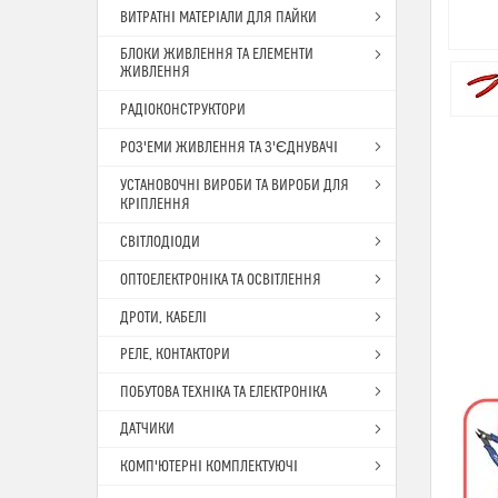
ВИТРАТНІ МАТЕРІАЛИ ДЛЯ ПАЙКИ
БЛОКИ ЖИВЛЕННЯ ТА ЕЛЕМЕНТИ
ЖИВЛЕННЯ
РАДІОКОНСТРУКТОРИ
РОЗ'ЕМИ ЖИВЛЕННЯ ТА З'ЄДНУВАЧІ
УСТАНОВОЧНІ ВИРОБИ ТА ВИРОБИ ДЛЯ
КРІПЛЕННЯ
СВІТЛОДІОДИ
ОПТОЕЛЕКТРОНІКА ТА ОСВІТЛЕННЯ
ДРОТИ, КАБЕЛІ
РЕЛЕ, КОНТАКТОРИ
ПОБУТОВА ТЕХНІКА ТА ЕЛЕКТРОНІКА
ДАТЧИКИ
КОМП'ЮТЕРНІ КОМПЛЕКТУЮЧІ