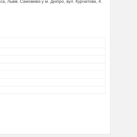
са, Львів. Самовивіз у м. Дніпро, вул. Курчатова, 4.