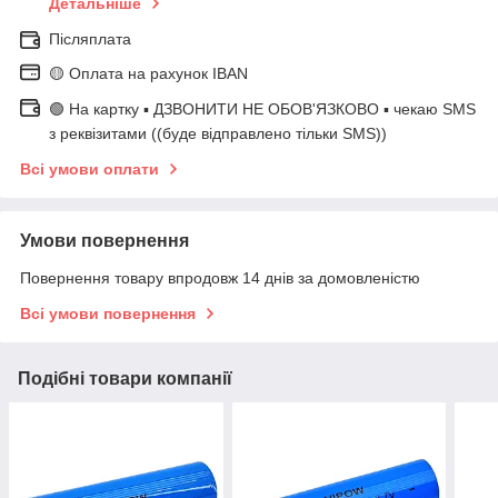
Детальніше
Післяплата
🟡 Оплата на рахунок IBAN
🟢 На картку ▪️ ДЗВОНИТИ НЕ ОБОВ'ЯЗКОВО ▪️ чекаю SMS
з реквізитами ((буде відправлено тільки SMS))
Всі умови оплати
Умови повернення
Повернення товару впродовж 14 днів за домовленістю
Всі умови повернення
Подібні товари компанії