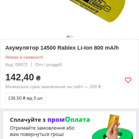
Акумулятор 14500 Rablex Li-Ion 800 mA/h
Немає в наявності
Код: 08972
Опт і роздріб
142,40
₴
Мінімальна сума замовлення на сайті — 200 ₴
136,50 ₴
від 3 шт.