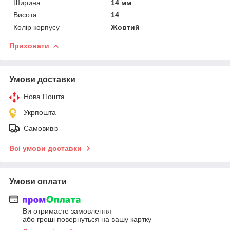
Ширина
14 мм
Висота
14
Колір корпусу
Жовтий
Приховати
Умови доставки
Нова Пошта
Укрпошта
Самовивіз
Всі умови доставки
Умови оплати
Ви отримаєте замовлення
або гроші повернуться на вашу картку