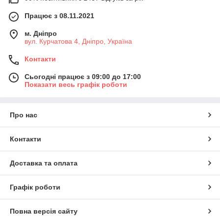
Працює з 08.11.2021
м. Дніпро
вул. Курчатова 4, Дніпро, Україна
Контакти
Сьогодні працює з 09:00 до 17:00
Показати весь графік роботи
Про нас
Контакти
Доставка та оплата
Графік роботи
Повна версія сайту