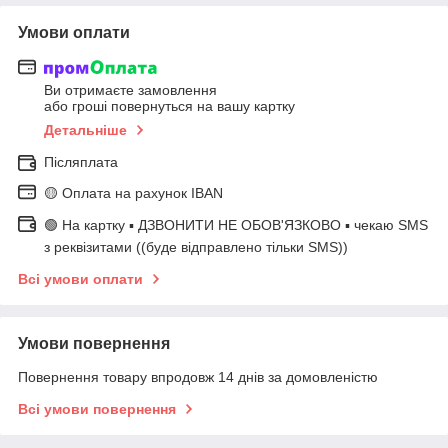
Умови оплати
Ви отримаєте замовлення
або гроші повернуться на вашу картку
Детальніше
Післяплата
🟡 Оплата на рахунок IBAN
🟢 На картку ▪️ ДЗВОНИТИ НЕ ОБОВ'ЯЗКОВО ▪️ чекаю SMS
з реквізитами ((буде відправлено тільки SMS))
Всі умови оплати
Умови повернення
Повернення товару впродовж 14 днів за домовленістю
Всі умови повернення