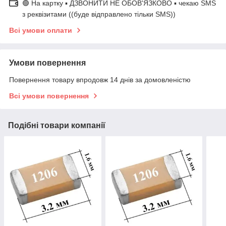
🟢 На картку ▪️ ДЗВОНИТИ НЕ ОБОВ'ЯЗКОВО ▪️ чекаю SMS
з реквізитами ((буде відправлено тільки SMS))
Всі умови оплати
Умови повернення
Повернення товару впродовж 14 днів за домовленістю
Всі умови повернення
Подібні товари компанії