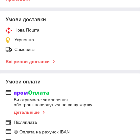
Умови доставки
Нова Пошта
Укрпошта
Самовивіз
Всі умови доставки
Умови оплати
Ви отримаєте замовлення
або гроші повернуться на вашу картку
Детальніше
Післяплата
🟡 Оплата на рахунок IBAN