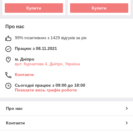
Купити
Купити
Про нас
99% позитивних з 1429 відгуків за рік
Працює з 08.11.2021
м. Дніпро
вул. Курчатова 4, Дніпро, Україна
Контакти
Сьогодні працює з 09:00 до 18:00
Показати весь графік роботи
Про нас
Контакти