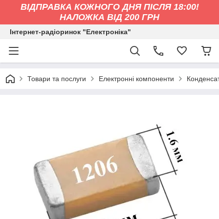
ВІДПРАВКА КОЖНОГО ДНЯ ПІСЛЯ 18:00!
НАЛОЖКА ВІД 200 ГРН
Інтернет-радіоринок "Електроніка"
Товари та послуги
Електронні компоненти
Конденса