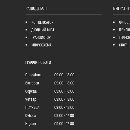
РАДІОДЕТАЛІ
ВИТРАТНІ
КОНДЕНСАТОР
ФЛЮС 
ДІОДНИЙ МІСТ
ПРИПІ
ТРАНЗИСТОР
ТЕРМО
МІКРОСХЕМА
СКОТЧІ
ГРАФІК РОБОТИ
Понеділок
09:00
18:00
Вівторок
09:00
18:00
Середа
09:00
18:00
Четвер
09:00
18:00
Пʼятниця
09:00
18:00
Субота
09:00
17:00
Неділя
09:00
17:00