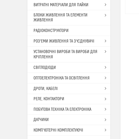
ВИТРАТНІ МАТЕРІАЛИ ДЛЯ ПАЙКИ
БЛОКИ ЖИВЛЕННЯ ТА ЕЛЕМЕНТИ
ЖИВЛЕННЯ
РАДІОКОНСТРУКТОРИ
РОЗ'ЕМИ ЖИВЛЕННЯ ТА З'ЄДНУВАЧІ
УСТАНОВОЧНІ ВИРОБИ ТА ВИРОБИ ДЛЯ
КРІПЛЕННЯ
СВІТЛОДІОДИ
ОПТОЕЛЕКТРОНІКА ТА ОСВІТЛЕННЯ
ДРОТИ, КАБЕЛІ
РЕЛЕ, КОНТАКТОРИ
ПОБУТОВА ТЕХНІКА ТА ЕЛЕКТРОНІКА
ДАТЧИКИ
КОМП'ЮТЕРНІ КОМПЛЕКТУЮЧІ