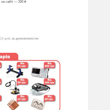
 на сайті — 200 ₴
 14 днів
за домовленістю