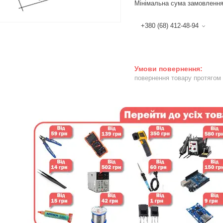
Мінімальна сума замовлення
+380 (68) 412-48-94
повернення товару протягом