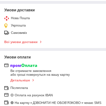
Умови доставки
Нова Пошта
Укрпошта
Самовивіз
Всі умови доставки
Умови оплати
Ви отримаєте замовлення
або гроші повернуться на вашу картку
Детальніше
Післяплата
🟡 Оплата на рахунок IBAN
🟢 На картку ▪️ ДЗВОНИТИ НЕ ОБОВ'ЯЗКОВО ▪️ чекаю SMS