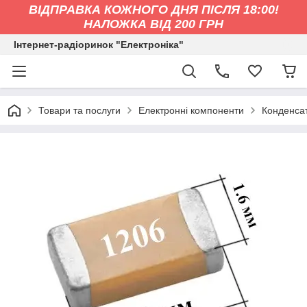
ВІДПРАВКА КОЖНОГО ДНЯ ПІСЛЯ 18:00!
НАЛОЖКА ВІД 200 ГРН
Інтернет-радіоринок "Електроніка"
Товари та послуги
Електронні компоненти
Конденса