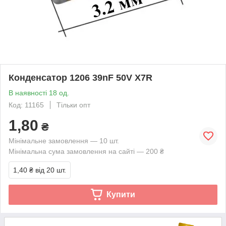
Конденсатор 1206 39nF 50V X7R
В наявності 18 од.
Код: 11165
Тільки опт
1,80
₴
Мінімальне замовлення — 10 шт.
Мінімальна сума замовлення на сайті — 200 ₴
1,40 ₴
від 20 шт.
Купити