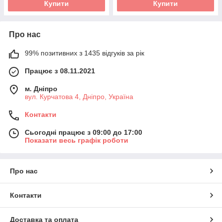
Купити
Купити
Про нас
99% позитивних з 1435 відгуків за рік
Працює з 08.11.2021
м. Дніпро
вул. Курчатова 4, Дніпро, Україна
Контакти
Сьогодні працює з 09:00 до 17:00
Показати весь графік роботи
Про нас
Контакти
Доставка та оплата