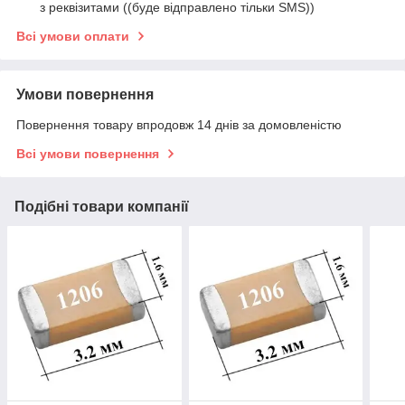
з реквізитами ((буде відправлено тільки SMS))
Всі умови оплати
Умови повернення
Повернення товару впродовж 14 днів за домовленістю
Всі умови повернення
Подібні товари компанії