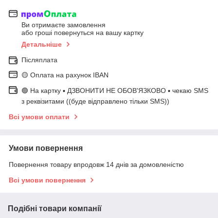
Ви отримаєте замовлення
або гроші повернуться на вашу картку
Детальніше
Післяплата
🟡 Оплата на рахунок IBAN
🟢 На картку ▪️ ДЗВОНИТИ НЕ ОБОВ'ЯЗКОВО ▪️ чекаю SMS
з реквізитами ((буде відправлено тільки SMS))
Всі умови оплати
Умови повернення
Повернення товару впродовж 14 днів за домовленістю
Всі умови повернення
Подібні товари компанії