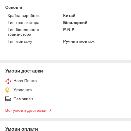
Основні
Країна виробник
Китай
Тип транзистора
Біполярний
Тип біполярного
P-N-P
транзистора
Тип монтажу
Ручний монтаж
Умови доставки
Нова Пошта
Укрпошта
Самовивіз
Всі умови доставки
Умови оплати