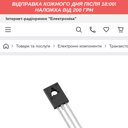
ВІДПРАВКА КОЖНОГО ДНЯ ПІСЛЯ 18:00!
НАЛОЖКА ВІД 200 ГРН
Інтернет-радіоринок "Електроніка"
Товари та послуги
Електронні компоненти
Транзист