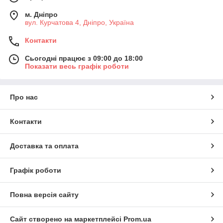
м. Дніпро
вул. Курчатова 4, Дніпро, Україна
Контакти
Сьогодні працює з 09:00 до 18:00
Показати весь графік роботи
Про нас
Контакти
Доставка та оплата
Графік роботи
Повна версія сайту
Сайт створено на маркетплейсі
Prom.ua