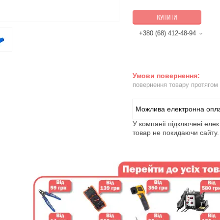
КУПИТИ
+380 (68) 412-48-94
повернення товару протягом
У компанії підключені еле
товар не покидаючи сайту.