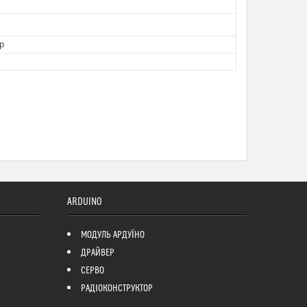
р
ARDUINO
МОДУЛЬ АРДУЇНО
ДРАЙВЕР
СЕРВО
РАДІОКОНСТРУКТОР