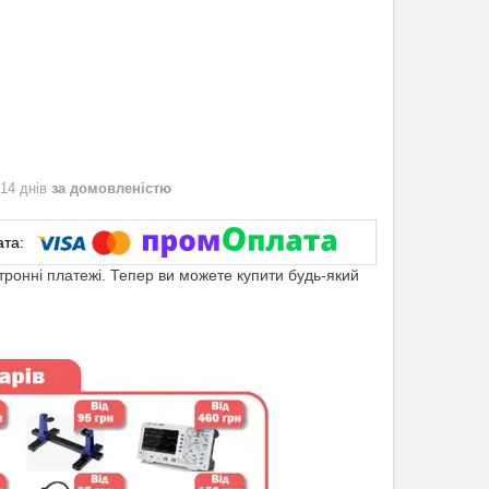
 14 днів
за домовленістю
ктронні платежі. Тепер ви можете купити будь-який