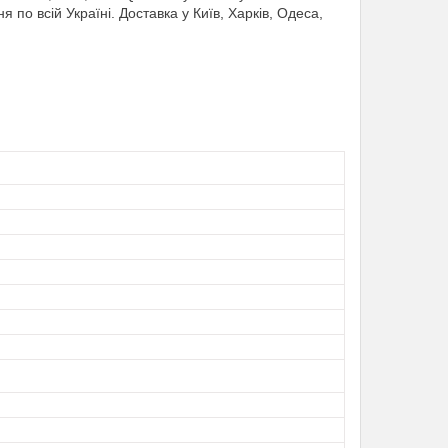
по всій Україні. Доставка у Київ, Харків, Одеса,