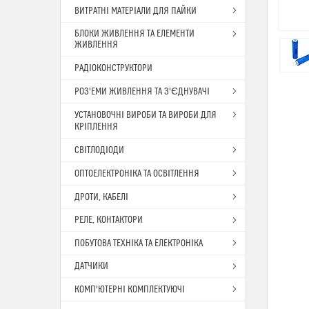
ВИТРАТНІ МАТЕРІАЛИ ДЛЯ ПАЙКИ
БЛОКИ ЖИВЛЕННЯ ТА ЕЛЕМЕНТИ
ЖИВЛЕННЯ
РАДІОКОНСТРУКТОРИ
РОЗ'ЕМИ ЖИВЛЕННЯ ТА З'ЄДНУВАЧІ
УСТАНОВОЧНІ ВИРОБИ ТА ВИРОБИ ДЛЯ
КРІПЛЕННЯ
СВІТЛОДІОДИ
ОПТОЕЛЕКТРОНІКА ТА ОСВІТЛЕННЯ
ДРОТИ, КАБЕЛІ
РЕЛЕ, КОНТАКТОРИ
ПОБУТОВА ТЕХНІКА ТА ЕЛЕКТРОНІКА
ДАТЧИКИ
КОМП'ЮТЕРНІ КОМПЛЕКТУЮЧІ