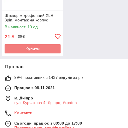
Штекер мікрофонний XLR
3pin, монтаж на корпус
В наявності 10 од.
21
₴
30 ₴
Купити
Про нас
99% позитивних з 1437 відгуків за рік
Працює з 08.11.2021
м. Дніпро
вул. Курчатова 4, Дніпро, Україна
Контакти
Сьогодні працює з 09:00 до 17:00
Показати весь графік роботи