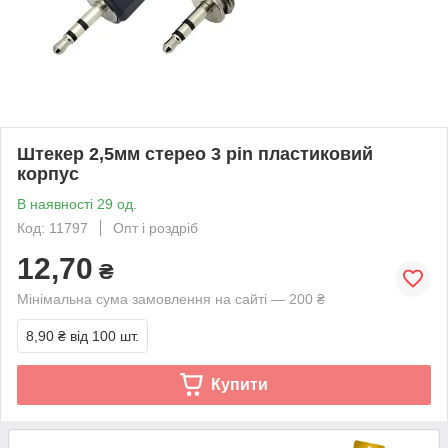
Штекер 2,5мм стерео 3 pin пластиковий
корпус
В наявності 29 од.
Код: 11797
Опт і роздріб
12,70
₴
Мінімальна сума замовлення на сайті — 200 ₴
8,90 ₴
від 100 шт.
Купити