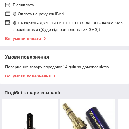
Післяплата
🟡 Оплата на рахунок IBAN
🟢 На картку ▪️ ДЗВОНИТИ НЕ ОБОВ'ЯЗКОВО ▪️ чекаю SMS
з реквізитами ((буде відправлено тільки SMS))
Всі умови оплати
Умови повернення
Повернення товару впродовж 14 днів за домовленістю
Всі умови повернення
Подібні товари компанії