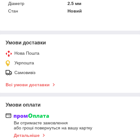
Діаметр
2.5 мм
Стан
Новий
Умови доставки
Нова Пошта
Укрпошта
Самовивіз
Всі умови доставки
Умови оплати
Ви отримаєте замовлення
або гроші повернуться на вашу картку
Детальніше