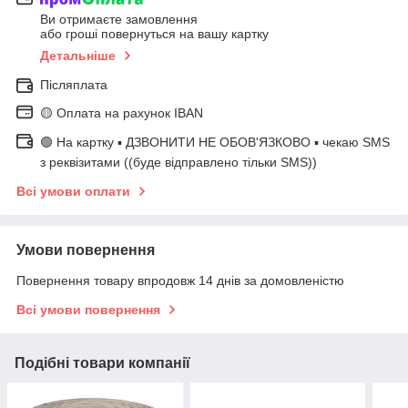
Ви отримаєте замовлення
або гроші повернуться на вашу картку
Детальніше
Післяплата
🟡 Оплата на рахунок IBAN
🟢 На картку ▪️ ДЗВОНИТИ НЕ ОБОВ'ЯЗКОВО ▪️ чекаю SMS
з реквізитами ((буде відправлено тільки SMS))
Всі умови оплати
Умови повернення
Повернення товару впродовж 14 днів за домовленістю
Всі умови повернення
Подібні товари компанії