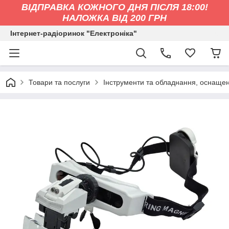
ВІДПРАВКА КОЖНОГО ДНЯ ПІСЛЯ 18:00!
НАЛОЖКА ВІД 200 ГРН
Інтернет-радіоринок "Електроніка"
Товари та послуги
Інструменти та обладнання, оснащен