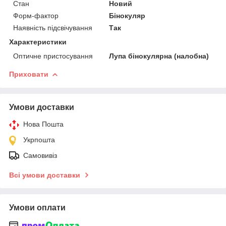
Стан
Новий
Форм-фактор
Бінокуляр
Наявність підсвічування
Так
Характеристики
Оптичне пристосування
Лупа бінокулярна (налобна)
Приховати
Умови доставки
Нова Пошта
Укрпошта
Самовивіз
Всі умови доставки
Умови оплати