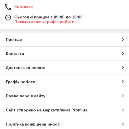
Контакти
Сьогодні працює з 09:00 до 18:00
Показати весь графік роботи
Про нас
Контакти
Доставка та оплата
Графік роботи
Повна версія сайту
Сайт створено на маркетплейсі
Prom.ua
Політика конфіденційності