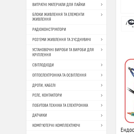
ВИТРАТНІ МАТЕРІАЛИ ДЛЯ ПАЙКИ
БЛОКИ ЖИВЛЕННЯ ТА ЕЛЕМЕНТИ
ЖИВЛЕННЯ
РАДІОКОНСТРУКТОРИ
РОЗ'ЕМИ ЖИВЛЕННЯ ТА З'ЄДНУВАЧІ
УСТАНОВОЧНІ ВИРОБИ ТА ВИРОБИ ДЛЯ
КРІПЛЕННЯ
СВІТЛОДІОДИ
ОПТОЕЛЕКТРОНІКА ТА ОСВІТЛЕННЯ
ДРОТИ, КАБЕЛІ
РЕЛЕ, КОНТАКТОРИ
ПОБУТОВА ТЕХНІКА ТА ЕЛЕКТРОНІКА
ДАТЧИКИ
КОМП'ЮТЕРНІ КОМПЛЕКТУЮЧІ
Ендос