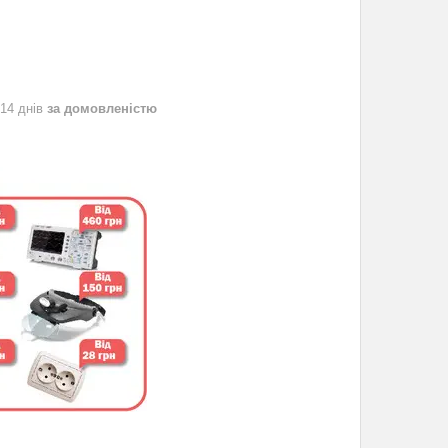
 14 днів
за домовленістю