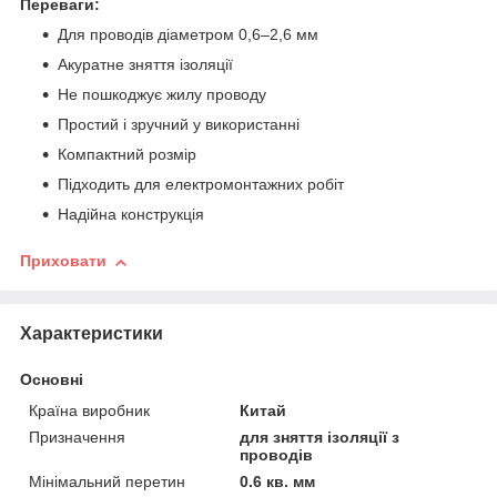
Переваги:
Для проводів діаметром 0,6–2,6 мм
Акуратне зняття ізоляції
Не пошкоджує жилу проводу
Простий і зручний у використанні
Компактний розмір
Підходить для електромонтажних робіт
Надійна конструкція
Приховати
Характеристики
Основні
Країна виробник
Китай
Призначення
для зняття ізоляції з
проводів
Мінімальний перетин
0.6 кв. мм