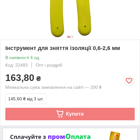
Інструмент для зняття ізоляції 0,6-2,6 мм
В наявності 4 од.
Код: 22483
Опт і роздріб
163,80
₴
Мінімальна сума замовлення на сайті — 200 ₴
145,60 ₴
від 3 шт.
Купити