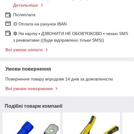
Детальніше
Післяплата
🟡 Оплата на рахунок IBAN
🟢 На картку ▪️ ДЗВОНИТИ НЕ ОБОВ'ЯЗКОВО ▪️ чекаю SMS
з реквізитами ((буде відправлено тільки SMS))
Всі умови оплати
Умови повернення
Повернення товару впродовж 14 днів за домовленістю
Всі умови повернення
Подібні товари компанії