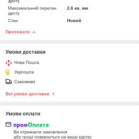
дроту
Максимальний перетин
2.6 кв. мм
дроту
Стан
Новий
Приховати
Умови доставки
Нова Пошта
Укрпошта
Самовивіз
Всі умови доставки
Умови оплати
Ви отримаєте замовлення
або гроші повернуться на вашу картку