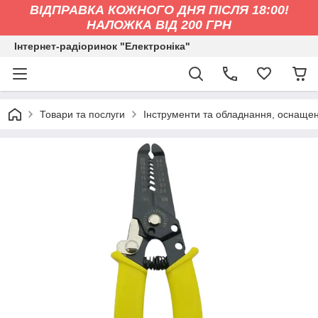
ВІДПРАВКА КОЖНОГО ДНЯ ПІСЛЯ 18:00!
НАЛОЖКА ВІД 200 ГРН
Інтернет-радіоринок "Електроніка"
Товари та послуги
Інструменти та обладнання, оснащен