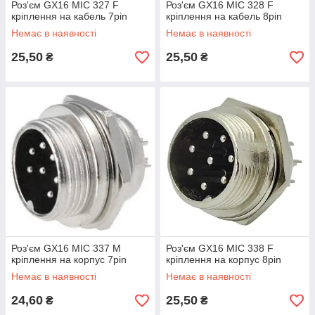
Роз'єм GX16 MIC 327 F
Роз'єм GX16 MIC 328 F
кріплення на кабель 7pin
кріплення на кабель 8pin
Немає в наявності
Немає в наявності
25,50
25,50
₴
₴
Роз'єм GX16 MIC 337 M
Роз'єм GX16 MIC 338 F
кріплення на корпус 7pin
кріплення на корпус 8pin
Немає в наявності
Немає в наявності
24,60
25,50
₴
₴