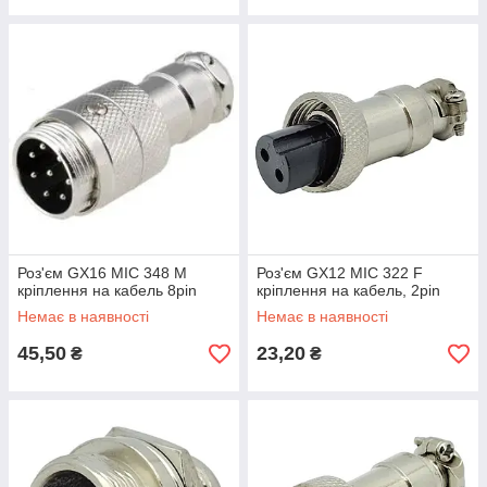
Роз'єм GX16 MIC 348 M
Роз'єм GX12 MIC 322 F
кріплення на кабель 8pin
кріплення на кабель, 2pin
Немає в наявності
Немає в наявності
45,50
23,20
₴
₴