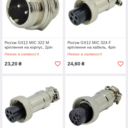
Роз'єм GX12 MIC 322 M
Роз'єм GX12 MIC 324 F
кріплення на корпус, 2pin
кріплення на кабель, 4pin
Немає в наявності
Немає в наявності
23,20
24,60
₴
₴