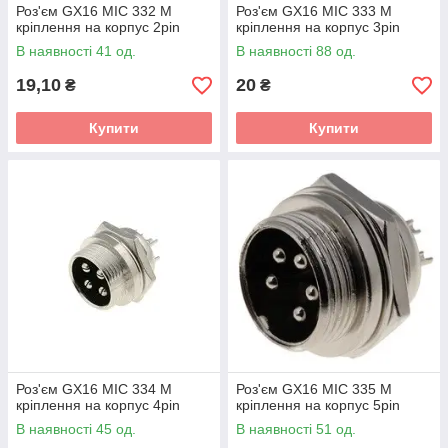
Роз'єм GX16 MIC 332 M
Роз'єм GX16 MIC 333 M
кріплення на корпус 2pin
кріплення на корпус 3pin
В наявності 41 од.
В наявності 88 од.
19,10
20
₴
₴
Купити
Купити
Роз'єм GX16 MIC 334 M
Роз'єм GX16 MIC 335 M
кріплення на корпус 4pin
кріплення на корпус 5pin
В наявності 45 од.
В наявності 51 од.