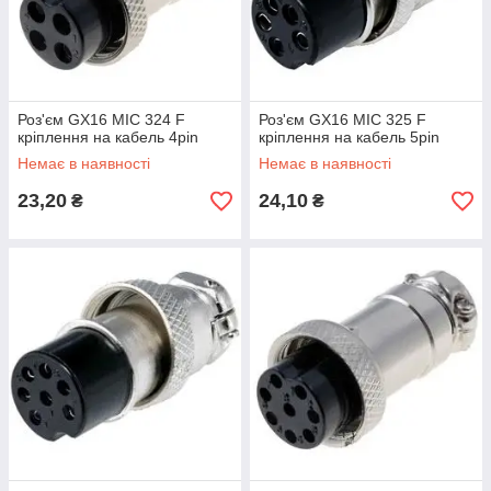
Роз'єм GX16 MIC 324 F
Роз'єм GX16 MIC 325 F
кріплення на кабель 4pin
кріплення на кабель 5pin
Немає в наявності
Немає в наявності
23,20
24,10
₴
₴