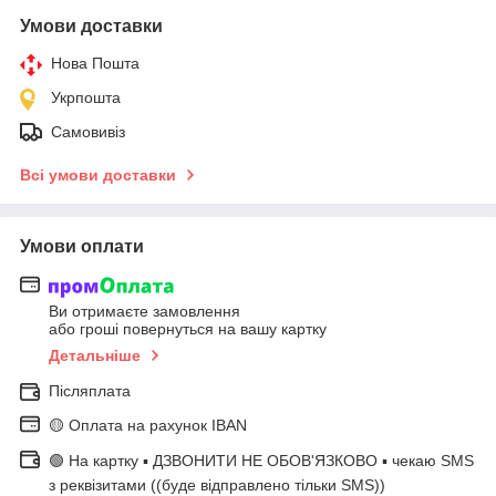
Умови доставки
Нова Пошта
Укрпошта
Самовивіз
Всі умови доставки
Умови оплати
Ви отримаєте замовлення
або гроші повернуться на вашу картку
Детальніше
Післяплата
🟡 Оплата на рахунок IBAN
🟢 На картку ▪️ ДЗВОНИТИ НЕ ОБОВ'ЯЗКОВО ▪️ чекаю SMS
з реквізитами ((буде відправлено тільки SMS))