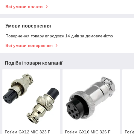
Всі умови оплати
Умови повернення
Повернення товару впродовж 14 днів за домовленістю
Всі умови повернення
Подібні товари компанії
Роз'єм GX12 MIC 323 F
Роз'єм GX16 MIC 326 F
Роз'