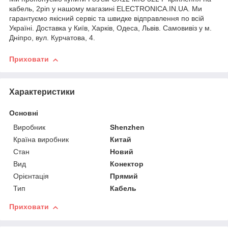
кабель, 2pin у нашому магазині ELECTRONICA.IN.UA. Ми
гарантуємо якісний сервіс та швидке відправлення по всій
Україні. Доставка у Київ, Харків, Одеса, Львів. Самовивіз у м.
Дніпро, вул. Курчатова, 4.
Приховати
Характеристики
Основні
Виробник
Shenzhen
Країна виробник
Китай
Стан
Новий
Вид
Конектор
Орієнтація
Прямий
Тип
Кабель
Приховати