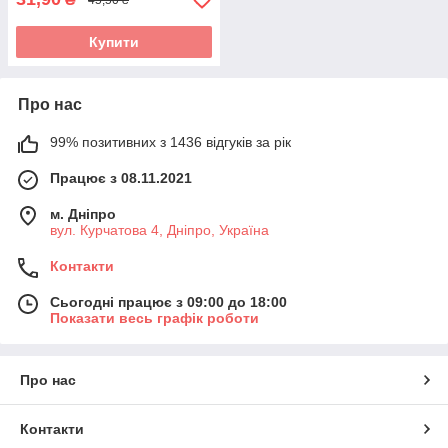
Купити
Про нас
99% позитивних з 1436 відгуків за рік
Працює з 08.11.2021
м. Дніпро
вул. Курчатова 4, Дніпро, Україна
Контакти
Сьогодні працює з 09:00 до 18:00
Показати весь графік роботи
Про нас
Контакти