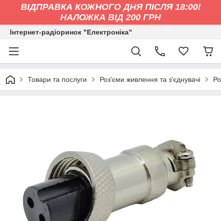
ВІДПРАВКА КОЖНОГО ДНЯ ПІСЛЯ 18:00!
НАЛОЖКА ВІД 200 ГРН
Інтернет-радіоринок "Електроніка"
Товари та послуги
Роз'єми живлення та з'єднувачі
Ро