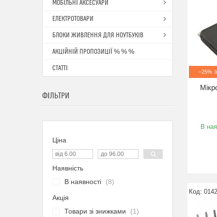
МОБІЛЬНІ АКСЕСУАРИ
ЕЛЕКТРОТОВАРИ
БЛОКИ ЖИВЛЕННЯ ДЛЯ НОУТБУКІВ
АКЦІЙНІЙ ПРОПОЗИЦІЇ % % %
СТАТТІ
–25%
Мікр
ФІЛЬТРИ
В ная
Ціна
Наявність
В наявності
8
014
Акція
Товари зі знижками
1