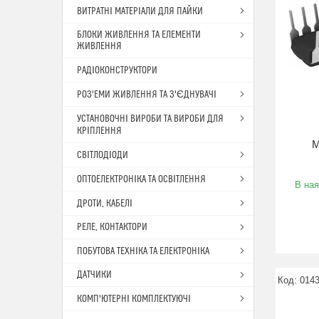
ВИТРАТНІ МАТЕРІАЛИ ДЛЯ ПАЙКИ
БЛОКИ ЖИВЛЕННЯ ТА ЕЛЕМЕНТИ
ЖИВЛЕННЯ
РАДІОКОНСТРУКТОРИ
РОЗ'ЕМИ ЖИВЛЕННЯ ТА З'ЄДНУВАЧІ
УСТАНОВОЧНІ ВИРОБИ ТА ВИРОБИ ДЛЯ
КРІПЛЕННЯ
М
СВІТЛОДІОДИ
ОПТОЕЛЕКТРОНІКА ТА ОСВІТЛЕННЯ
В ная
ДРОТИ, КАБЕЛІ
РЕЛЕ, КОНТАКТОРИ
ПОБУТОВА ТЕХНІКА ТА ЕЛЕКТРОНІКА
ДАТЧИКИ
014
КОМП'ЮТЕРНІ КОМПЛЕКТУЮЧІ