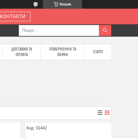
Кошик
КОНТАКТИ
ДОСТАВКА ТА
ПОВЕРНЕННЯ ТА
СТАТТІ
ОПЛАТА
ОБМІН
01442