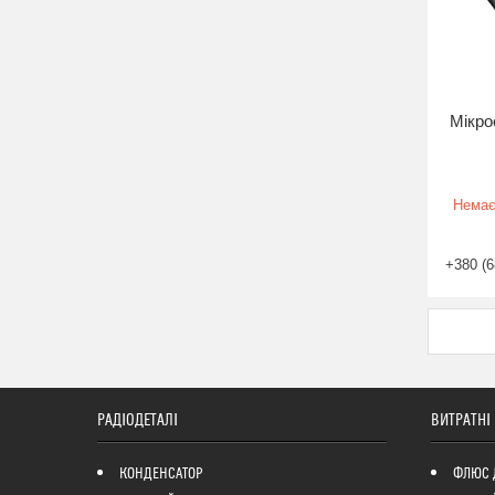
Мікр
Немає
+380 (6
РАДІОДЕТАЛІ
ВИТРАТНІ
КОНДЕНСАТОР
ФЛЮС 