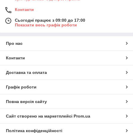
Контакти
Сьогодні працює з 09:00 до 17:00
Показати весь графік роботи
Про нас
Контакти
Доставка та оплата
Графік роботи
Повна версія сайту
Сайт створено на маркетплейсі
Prom.ua
Політика конфіденційності