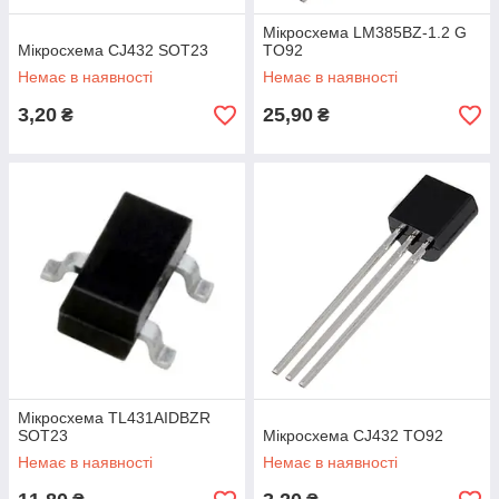
Мікросхема LM385BZ-1.2 G
Мікросхема CJ432 SOT23
TO92
Немає в наявності
Немає в наявності
3,20
25,90
₴
₴
Мікросхема TL431AIDBZR
SOT23
Мікросхема CJ432 TO92
Немає в наявності
Немає в наявності