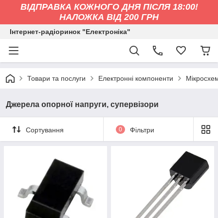
ВІДПРАВКА КОЖНОГО ДНЯ ПІСЛЯ 18:00!
НАЛОЖКА ВІД 200 ГРН
Інтернет-радіоринок "Електроніка"
Товари та послуги
Електронні компоненти
Мікросхе
Джерела опорної напруги, супервізори
Сортування
0
Фільтри