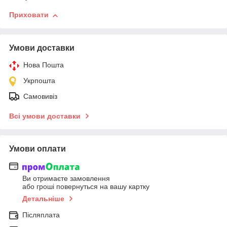
Приховати
Умови доставки
Нова Пошта
Укрпошта
Самовивіз
Всі умови доставки
Умови оплати
Ви отримаєте замовлення
або гроші повернуться на вашу картку
Детальніше
Післяплата