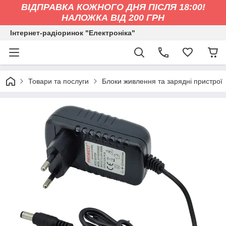
ВІДПРАВКА КОЖНОГО ДНЯ ПІСЛЯ 18:00!
НАЛОЖКА ВІД 200 ГРН
Інтернет-радіоринок "Електроніка"
Товари та послуги
Блоки живлення та зарядні пристрої