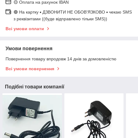
🟡 Оплата на рахунок IBAN
🟢 На картку ▪️ ДЗВОНИТИ НЕ ОБОВ'ЯЗКОВО ▪️ чекаю SMS
з реквізитами ((буде відправлено тільки SMS))
Всі умови оплати
Умови повернення
Повернення товару впродовж 14 днів за домовленістю
Всі умови повернення
Подібні товари компанії