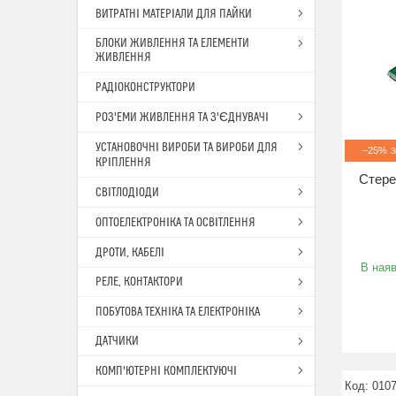
ВИТРАТНІ МАТЕРІАЛИ ДЛЯ ПАЙКИ
БЛОКИ ЖИВЛЕННЯ ТА ЕЛЕМЕНТИ
ЖИВЛЕННЯ
РАДІОКОНСТРУКТОРИ
РОЗ'ЕМИ ЖИВЛЕННЯ ТА З'ЄДНУВАЧІ
УСТАНОВОЧНІ ВИРОБИ ТА ВИРОБИ ДЛЯ
–25%
КРІПЛЕННЯ
Стере
СВІТЛОДІОДИ
ОПТОЕЛЕКТРОНІКА ТА ОСВІТЛЕННЯ
ДРОТИ, КАБЕЛІ
В наяв
РЕЛЕ, КОНТАКТОРИ
ПОБУТОВА ТЕХНІКА ТА ЕЛЕКТРОНІКА
ДАТЧИКИ
КОМП'ЮТЕРНІ КОМПЛЕКТУЮЧІ
010