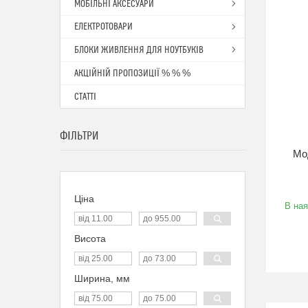
МОБІЛЬНІ АКСЕСУАРИ
ЕЛЕКТРОТОВАРИ
БЛОКИ ЖИВЛЕННЯ ДЛЯ НОУТБУКІВ
АКЦІЙНІЙ ПРОПОЗИЦІЇ % % %
СТАТТІ
ФІЛЬТРИ
Мо
Ціна
В ная
Висота
Ширина, мм