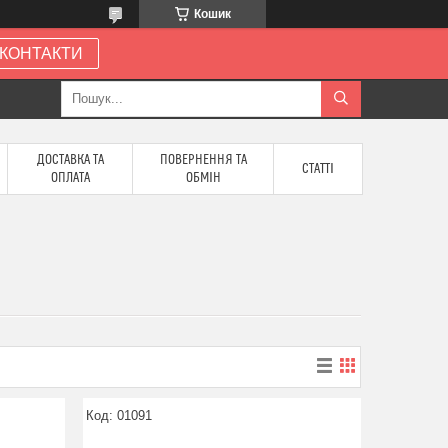
Кошик
КОНТАКТИ
ДОСТАВКА ТА
ПОВЕРНЕННЯ ТА
СТАТТІ
ОПЛАТА
ОБМІН
01091