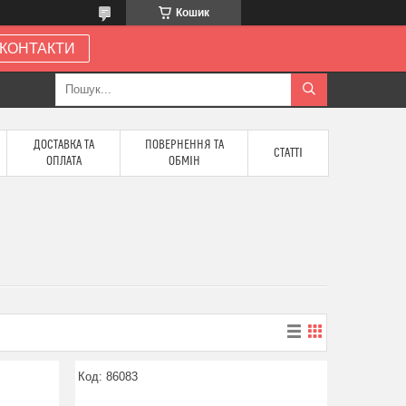
Кошик
КОНТАКТИ
ДОСТАВКА ТА
ПОВЕРНЕННЯ ТА
СТАТТІ
ОПЛАТА
ОБМІН
86083