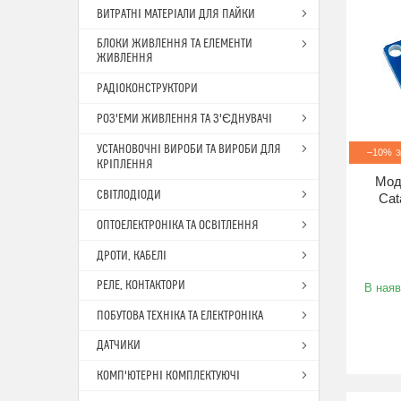
ВИТРАТНІ МАТЕРІАЛИ ДЛЯ ПАЙКИ
БЛОКИ ЖИВЛЕННЯ ТА ЕЛЕМЕНТИ
ЖИВЛЕННЯ
РАДІОКОНСТРУКТОРИ
РОЗ'ЕМИ ЖИВЛЕННЯ ТА З'ЄДНУВАЧІ
УСТАНОВОЧНІ ВИРОБИ ТА ВИРОБИ ДЛЯ
–10%
КРІПЛЕННЯ
Мод
СВІТЛОДІОДИ
Cat
ОПТОЕЛЕКТРОНІКА ТА ОСВІТЛЕННЯ
ДРОТИ, КАБЕЛІ
РЕЛЕ, КОНТАКТОРИ
В наяв
ПОБУТОВА ТЕХНІКА ТА ЕЛЕКТРОНІКА
ДАТЧИКИ
КОМП'ЮТЕРНІ КОМПЛЕКТУЮЧІ